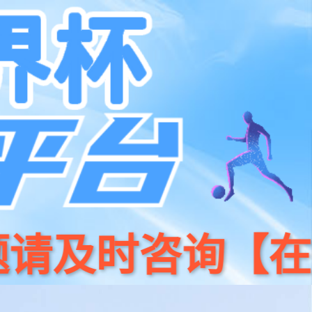
系我们
400 186 0818