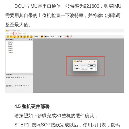
DCU与IMU是串口通信，波特率为921600，购买IMU
需要用其自带的上位机检查一下波特率，并将输出频率调
整至最大值。
4.5 整机硬件部署
请按照如下步骤完成X1整机的硬件确认，
STEP1: 按照SOP接线完成以后，使用万用表，拨码