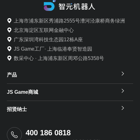
上海市浦东新区秀浦路2555号漕河泾康桥商务绿洲
北京海淀区互联网金融中心
广东深圳湾科技生态园12栋A座
JS Game工厂· 上海临港奉贤智造园
数采中心 · 上海浦东新区周邓公路5358号
产品
JS Game商城
招贤纳士
400 186 0818