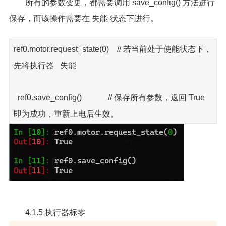
所有的参数变更，都需要调用 save_config() 方法进行
保存，而该操作需要在 失能 状态下进行。
ref0.motor.request_state(0) // 若当前处于使能状态下，
先将执行器 失能
ref0.save_config() // 保存所有参数，返回 True
即为成功，重新上电后生效。
4.1.5 执行器标零