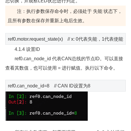
态切换，并观察LED状态进行判定。
注：执行参数保存命令时，必须处于 失能 状态下，
且所有参数在保存并重新上电后生效。
ref0.motor.request_state(x) // x: 0代表失能，1代表使能
4.1.4 设置ID
ref0.can_node_id 代表CAN总线的节点ID。可以直接
查看其数值，也可以使用 = 进行赋值。执行以下命令。
ref0.can_node_id=8 // CAN ID设置为8