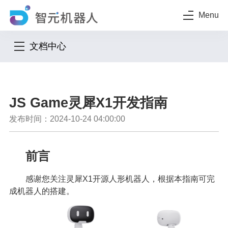
Menu
文档中心
JS Game灵犀X1开发指南
发布时间：2024-10-24 04:00:00
前言
感谢您关注灵犀X1开源人形机器人，根据本指南可完
成机器人的搭建。