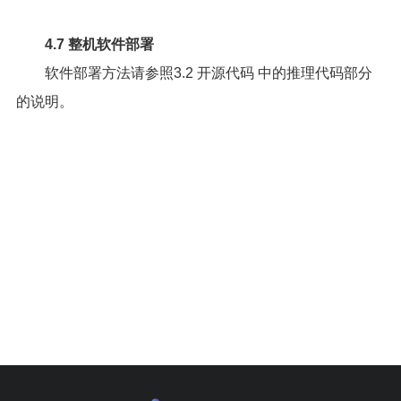
4.7 整机软件部署
软件部署方法请参照
3.2 开源代码
中的推理代码部分
的说明。