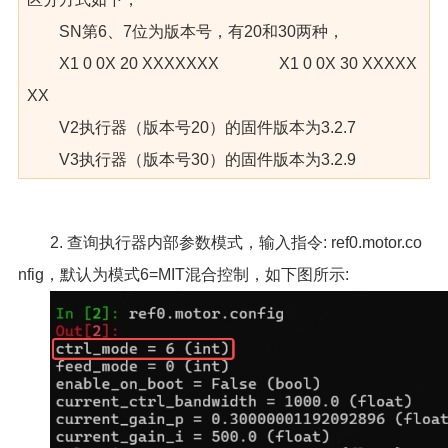
SN第6、7位为版本号，有20和30两种，
X1 0 0X 20 XXXXXXX X1 0 0X 30 XXXXX
XX
V2执行器（版本号20）的固件版本为3.2.7
V3执行器（版本号30）的固件版本为3.2.9
2. 查询执行器内部参数模式，输入指令: ref0.motor.co
nfig，默认为模式6=MIT混合控制，如下图所示: