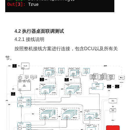
4.2 执行器桌面联调测试
4.2.1 接线说明
按照整机接线方案进行连接，包含DCU以及所有关
节。