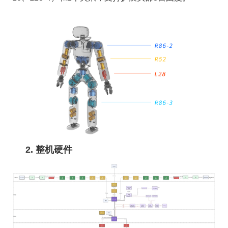
2. 整机硬件