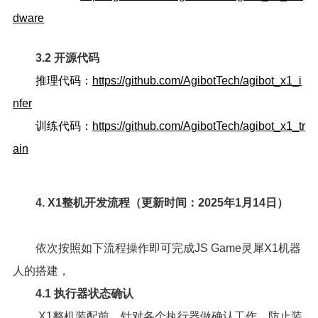
dware
3.2 开源代码
推理代码：
https://github.com/AgibotTech/agibot_x1_i
nfer
训练代码：
https://github.com/AgibotTech/agibot_x1_tr
ain
4. X1整机开发流程（更新时间：2025年1月14日）
依次按照如下流程操作即可完成JS Game灵犀X1机器
人的搭建，
4.1 执行器状态确认
X1整机装配前，针对各个执行器做确认工作，防止装