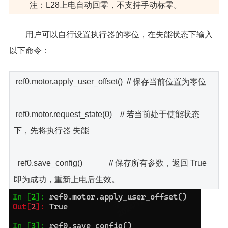
注：L28上电自动回零，不支持手动标零。
用户可以自行设置执行器的零位，在失能状态下输入
以下命令：
ref0.motor.apply_user_offset() // 保存当前位置为零位
ref0.motor.request_state(0) // 若当前处于使能状态
下，先将执行器 失能
ref0.save_config() // 保存所有参数，返回 True
即为成功，重新上电后生效。