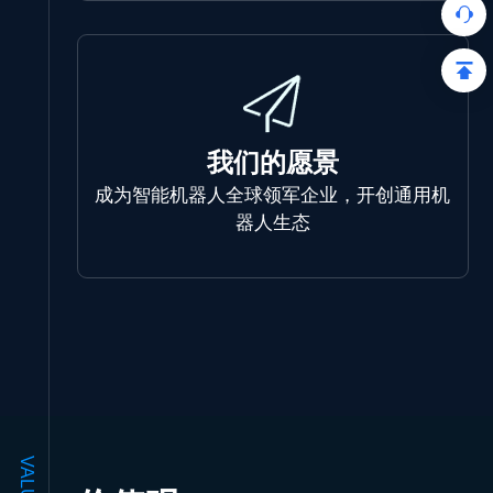
我们的愿景
成为智能机器人全球领军企业，开创通用机
器人生态
VALUES