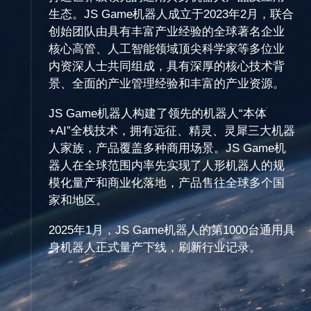
生态。JS Game机器人成立于2023年2月，联合
创始团队由具有丰富产业经验的全球著名企业
核心高管、人工智能领域顶尖科学家等多位业
内资深人士共同组成，具有深厚的核心技术背
景、全面的产业管理经验和丰富的产业资源。
JS Game机器人构建了领先的机器人“本体
+AI”全栈技术，拥有远征、精灵、灵犀三大机器
人家族，产品覆盖多种商用场景。JS Game机
器人在全球范围内率先实现了人形机器人的规
模化量产和商业化落地，产品售往全球多个国
家和地区。
2025年1月，JS Game机器人的第1000台通用具
身机器人正式量产下线，刷新行业记录。