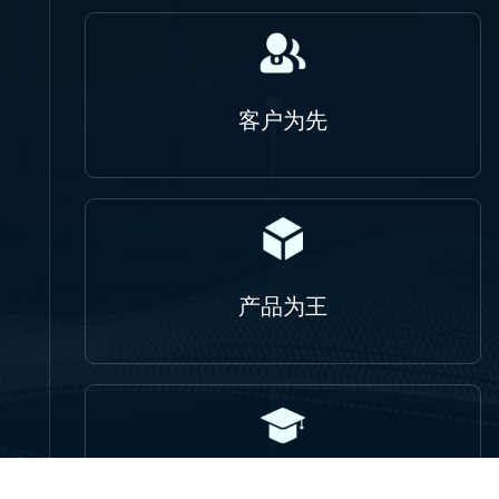
客户为先
产品为王
人才为本