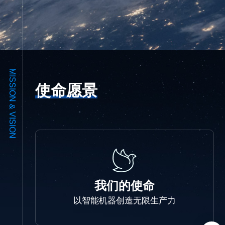
MISSION & VISION
使命愿景
我们的使命
以智能机器创造无限生产力