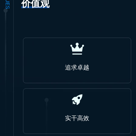
价值观
追求卓越
实干高效