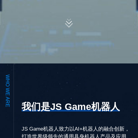
WHO WE ARE
我们是JS Game机器人
JS Game机器人致力以AI+机器人的融合创新，
打造世界级领先的通用具身机器人产品及应用