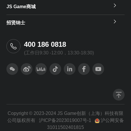
JS Game商城
招贤纳士
400 186 0818
(工作日9:30 -12:00，13:30-18:30)
Copyright © 2023-2024 JS Game创新（上海）科技有限
公司版权所有
沪ICP备2023019007号-1
沪公网安备
31011502401815