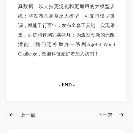
真数据，以支持更泛化和更通用的大模型训
练；将发布具身基座大模型，可支持模型微
调，赋能千行百业；发布全套工具链，实现采
集、训练和评测完美闭环；为激发创新的无限
潜能，
我们还将举办一系列AgiBot World
Challenge，欢迎科技爱好者加入我们！
- END -
上一篇
下一篇