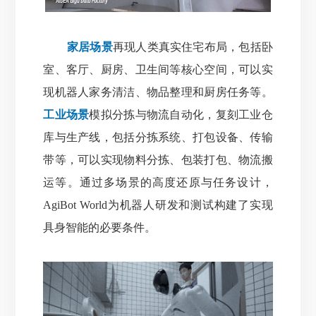
家居场景
再现人类真实住宅布局，包括卧
室、客厅、厨房、卫生间等核心空间，可以实
现机器人家务清洁、物品整理和厨房任务等。
工业场景
模拟分拣与物流自动化，复刻工业仓
库与生产线，包括分拣系统、打包设备、传输
带等，可以实现物料分拣、包装打包、物流搬
运等。通过多场景的高度还原与任务设计，
AgiBot World为机器人研发和测试构建了实现
具身智能的必要条件。