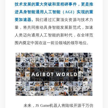
技术发展的重大突破和里程碑事件，更是推
进具身智能通用人工智能（AGI）实现的重
要加速器。
我们通过汇聚顶尖资源与技术力
量，将共同推动具身智能发展新范式，加速
人类迈向通用人工智能的新时代，在全球范
围内奠定中国在这一前沿领域的领导地位。
未来，JS Game机器人将陆续开源千万仿