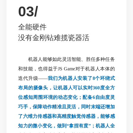
03/
全能硬件
没有金刚钻难揽瓷器活
机器人能够如此灵活智能、胜任多种任务
和技能，也得益于JS Game对于机器人本体的
迭代升级——
我们为机器人安装了8个环绕式
布局的摄像头，让机器人可以实时360度全方
位感知周围环境的动态变化；配备6自由度灵
巧手，保障动作精准且灵活，同时末端还增加
了六维力传感器和高精度触觉传感器，能够感
知力的微小变化，做到“拿捏有度”；机器人全