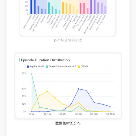
各个场景物品分类
数据集时长分布