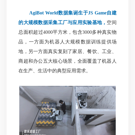
AgiBot World数据集诞生于JS Game自建
的大规模数据采集工厂与应用实验基地，
空间
总面积超过4000平方米，包含3000多种真实物
品，一方面为机器人大规模数据训练提供场
地
，
另一方面真实复刻了家居、餐饮、工业、
商超和办公五大核心场景，全面覆盖了机器人
在生产、生活中的典型应用需求。