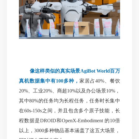
像这样类似的真实场景AgiBot World百万
真机数据集中有100多种，
家居占40%、餐饮
20%、工业20%、商超10%以及办公场景10%，
其中80%的任务均为长程任务，任务时长集中
在60s-150s之间，并且包含多个原子技能，长
程数据是DROID和OpenX-Embodiment 的10倍
以上，3000多种物品基本涵盖了这五大场景，