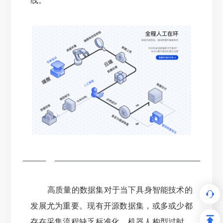
线。
高质量的数据集对于当下具身智能技术的
发展尤为重要。
现有开源数据集，或多或少都
存在采集流程缺乏标准化、机器人构型过时、