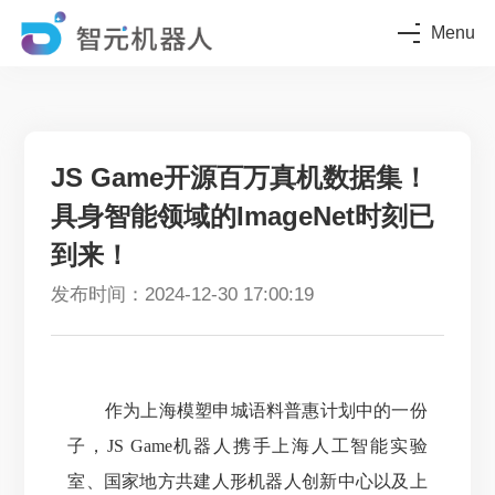
Menu
JS Game开源百万真机数据集！
具身智能领域的ImageNet时刻已
到来！
发布时间：2024-12-30 17:00:19
作为上海模塑申城语料普惠计划中的一份
子，JS Game机器人携手上海人工智能实验
室、国家地方共建人形机器人创新中心以及上