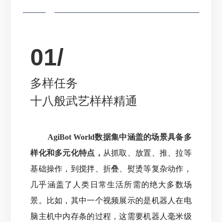
01/
多样任务
十八般武艺样样精通
AgiBot World数据集中涵盖的场景具备多
样化和多元化特点，
从抓取、放置、推、拉等
基础操作，到搅拌、折叠、熨烫等复杂动作，
几乎涵盖了人类日常生活所需的绝大多数场
景
。
比如，其中一个视频展示的是机器人在电
脑主机中内存条的过程，这需要机器人毫米级