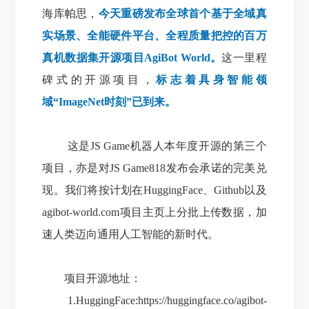
海库帕思，
今天重磅发布全球首个基于全域真
实场景、全能硬件平台、全程质量把控的百万
真机数据集开源项目AgiBot World。
这一里程
碑式的开源项目，
标志着具身智能领
域“ImageNet时刻”已到来。
这是JS Game机器人本年度开源的第三个
项目，亦是对JS Game818发布会承诺的完美兑
现。
我们将按计划在HuggingFace、Github以及
agibot-world.com项目主页上分批上传数据，加
速人类迈向通用人工智能的新时代。
项目开源地址：
1.HuggingFace:
https://huggingface.co/agibot-