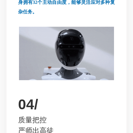
身拥有32个主动自由度，能够灵活应对多种复
杂任务。
04/
质量把控
严师出高徒