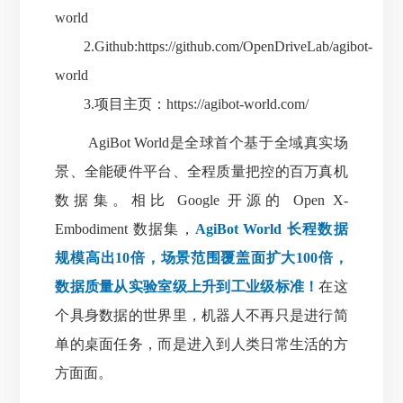
world
2.Github:
https://github.com/OpenDriveLab/agibot-
world
3.项目主页：
https://agibot-world.com/
AgiBot World是全球首个基于全域真实场
景、全
能硬件平台、全程质量把控的百万真机
数据集。相比 Google 开源的 Open X-
Embodiment 数据集，
AgiBot World 长程数据
规模高出10倍，场景范围覆盖面扩大100倍，
数据质量从实验室级上升到工业级标准！
在这
个具身数据的世界里，机器人不再只是进行简
单的桌面任务，而是进入到人类日常生活的方
方面面。