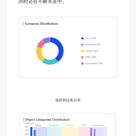
同时还在不断丰富中。
场景和任务分布