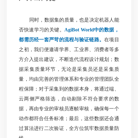
同时，数据集的质量，也是决定机器人能
否快速学习的关键。
AgiBot World中的数据，
都需历经一套严苛的流程与验证链路。
在项目
之初，我们便邀请学界、工业界、消费者等多
方介入提出建议，不断迭代流程设计规划；数
据采集质量环节，无论是采集员还是采集质
量，均由完善的管理体系和专业的管理团队全
程保障；对于采集到的数据本身，将通过端、
云两侧严格筛选，自动剔除不符合要求的数
据，再由专业的审核员逐帧审核，确保每一个
动作都符合任务标准；最后，这些数据还会通
过算法进行二次验证，全方位筑牢数据质量防