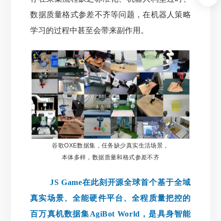
数据质量格式参差不齐等问题，在机器人策略
学习的过程中甚至会带来副作用。
谷歌OXE数据集，任务缺少真实生活场景，
本体多样，数据质量和格式参差不
齐
JS Game在此刻开源全球首个基于全域
真实场景、全能硬件平台、全程质量把控的
百万真机数据集AgiBot World，是具身智能