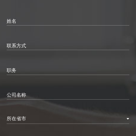
姓名
联系方式
职务
公司名称
所在省市