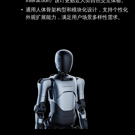
Interaction）设计更贴近人类自然交互体验。
通用人体骨架构型和模块化设计，支持个性化
外观扩展能力，满足用户场景多样性需求。