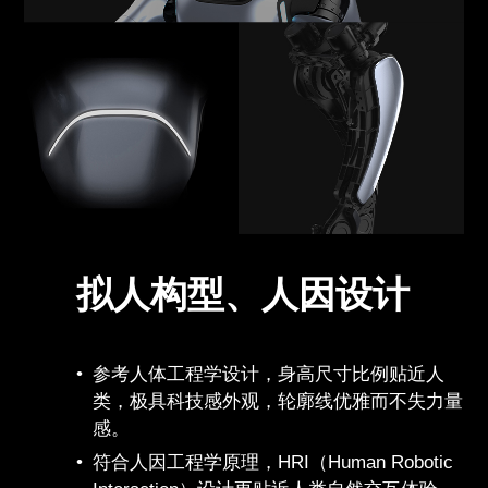
拟人构型、人因设计
参考人体工程学设计，身高尺寸比例贴近人
类，极具科技感外观，轮廓线优雅而不失力量
感。
符合人因工程学原理，HRI（Human Robotic