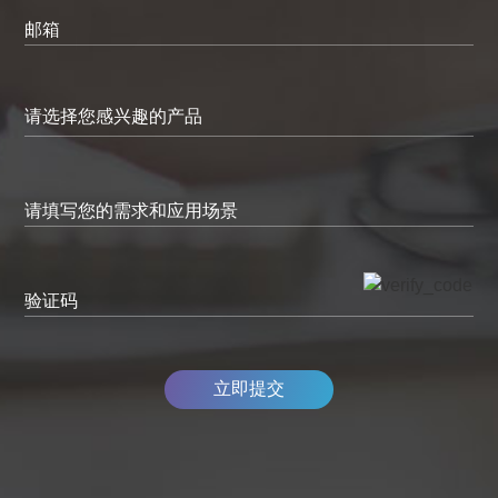
邮箱
请填写您的需求和应用场景
验证码
立即提交