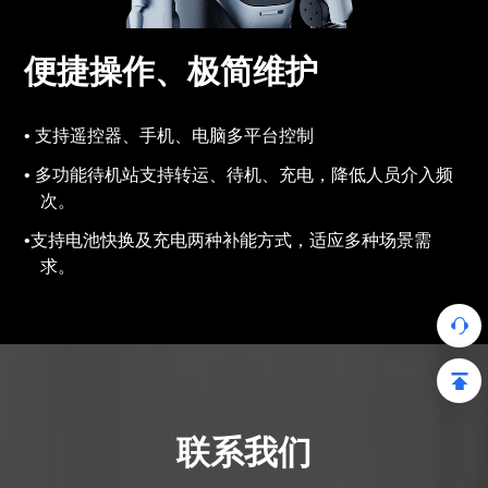
便捷操作、极简维护
支持遥控器、手机、电脑多平台控制
多功能待机站支持转运、待机、充电，降低人员介入频
次。
支持电池快换及充电两种补能方式，适应多种场景需
求。
联系我们