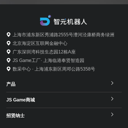
上海市浦东新区秀浦路2555号漕河泾康桥商务绿洲
北京海淀区互联网金融中心
广东深圳湾科技生态园12栋A座
JS Game工厂· 上海临港奉贤智造园
数采中心 · 上海浦东新区周邓公路5358号
产品
JS Game商城
招贤纳士