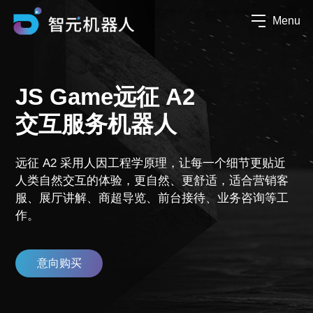
Menu
JS Game远征 A2
交互服务机器人
远征 A2 采用人因工程学原理，让每一个细节更贴近
人类自然交互的体验，更自然、更舒适，适合营销客
服、展厅讲解、商超导览、前台接待、业务咨询等工
作。
意向购买