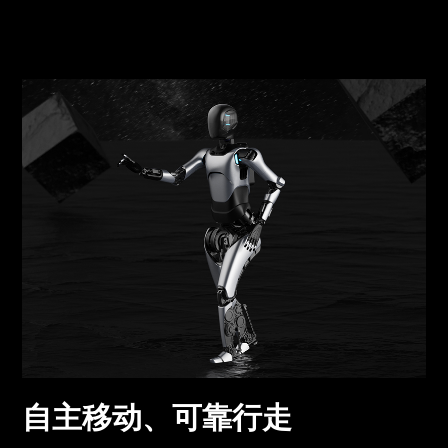
自主移动、可靠行走