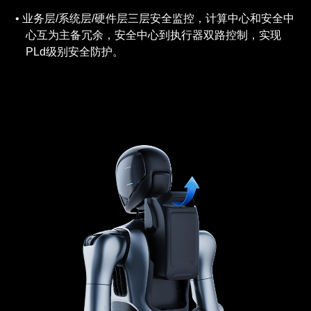
业务层/系统层/硬件层三层安全监控，计算中心和安全中
心互为主备冗余，安全中心到执行器双路控制，实现
PLd级别安全防护。