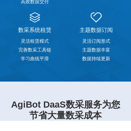
高效数据交付
数采系统租赁
主题数据订阅
灵活租赁模式
灵活订阅形式
完善数采工具链
主题数据丰富
学习曲线平滑
数据持续更新
AgiBot DaaS数采服务为您
节省大量数采成本