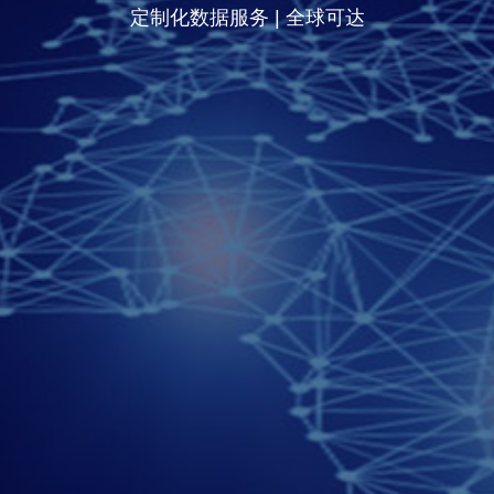
定制化数据服务 | 全球可达