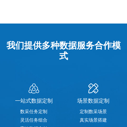
我们提供多种数据服务合作模
式
一站式数据定制
场景数据定制
数采任务定制
定制数采场景
灵活任务组合
真实场景搭建