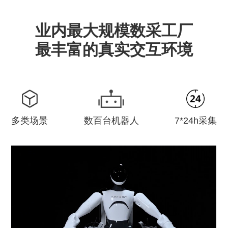
业内最大规模数采工厂
最丰富的真实交互环境
多类场景
数百台机器人
7*24h采集