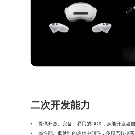
二次开发能力
提供开放、完备、易用的GDK，赋能开发者
高性能、低延时的通信中间件，多模态数据实