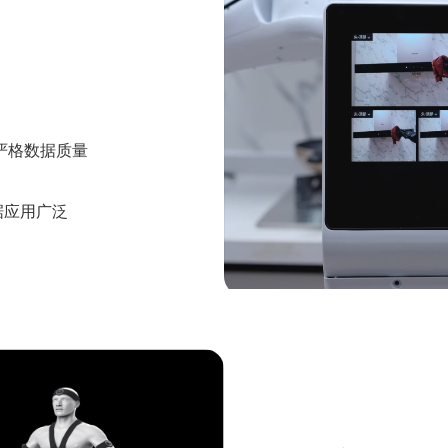
严格数据质量
数据应用广泛