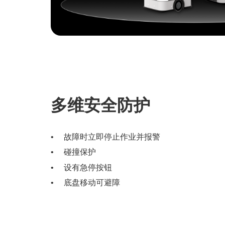
多维安全防护
故障时立即停止作业并报警
碰撞保护
设有急停按钮
底盘移动可避障