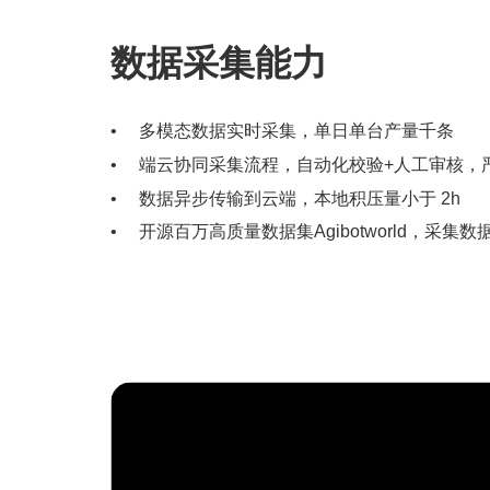
数据采集能力
多模态数据实时采集，单日单台产量千条
端云协同采集流程，自动化校验+人工审核，
数据异步传输到云端，本地积压量小于 2h
开源百万高质量数据集Agibotworld，采集