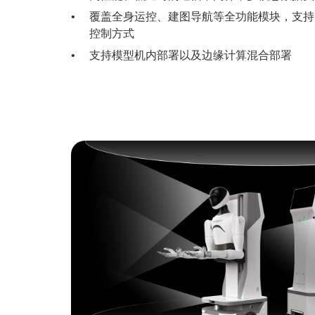
覆盖全身运控、建图导航等全功能模块，支持
控制方式
支持模型机内部署以及边缘计算混合部署