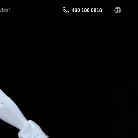
系我们
400 186 0818