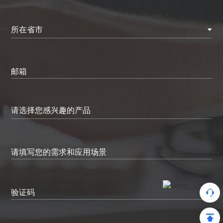
所在省市
邮箱
请填写您的需求和应用场景
验证码