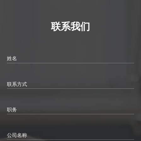
联系我们
姓名
联系方式
职务
公司名称