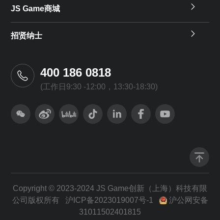
JS Game商城
招贤纳士
400 186 0818
(工作日9:30 -12:00，13:30-18:30)
Copyright © 2023-2024 JS Game创新（上海）科技有限
公司版权所有
沪ICP备2023019007号-1
沪公网安备
31011502401815