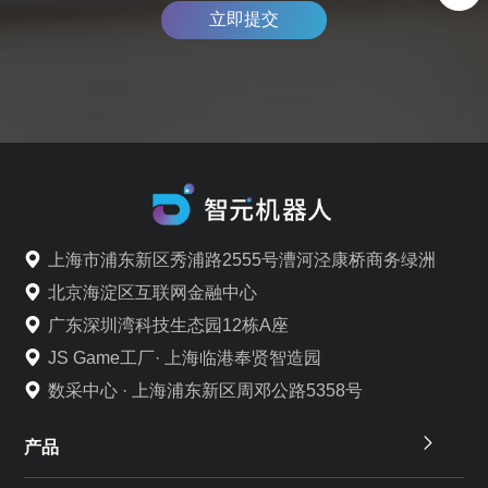
立即提交
上海市浦东新区秀浦路2555号漕河泾康桥商务绿洲
北京海淀区互联网金融中心
广东深圳湾科技生态园12栋A座
JS Game工厂· 上海临港奉贤智造园
数采中心 · 上海浦东新区周邓公路5358号
产品