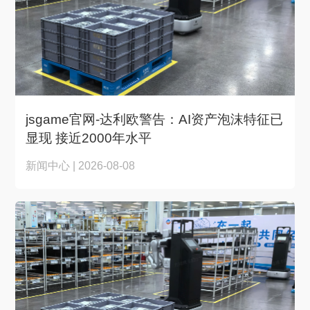
jsgame官网-达利欧警告：AI资产泡沫特征已
显现 接近2000年水平
新闻中心 | 2026-08-08