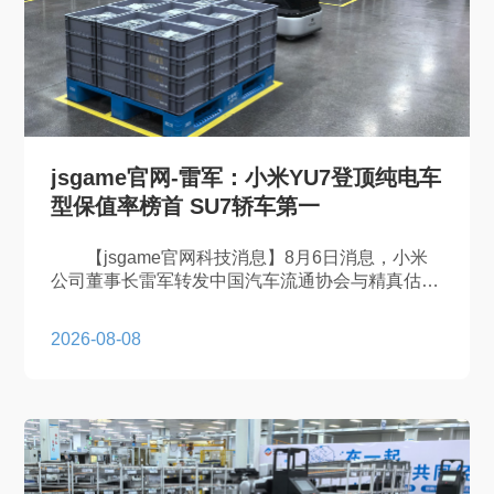
jsgame官网-雷军：小米YU7登顶纯电车
型保值率榜首 SU7轿车第一
【jsgame官网科技消息】8月6日消息，小米
公司董事长雷军转发中国汽车流通协会与精真估联
合发布
2026-08-08