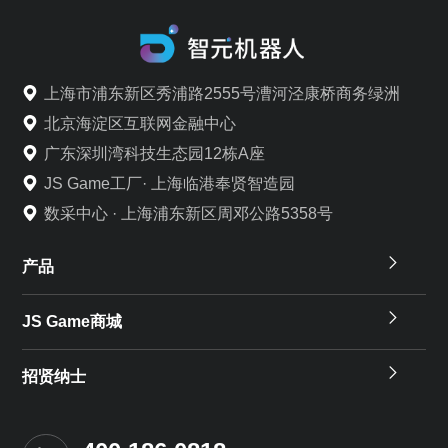
上海市浦东新区秀浦路2555号漕河泾康桥商务绿洲
北京海淀区互联网金融中心
广东深圳湾科技生态园12栋A座
JS Game工厂· 上海临港奉贤智造园
数采中心 · 上海浦东新区周邓公路5358号
产品
JS Game商城
招贤纳士