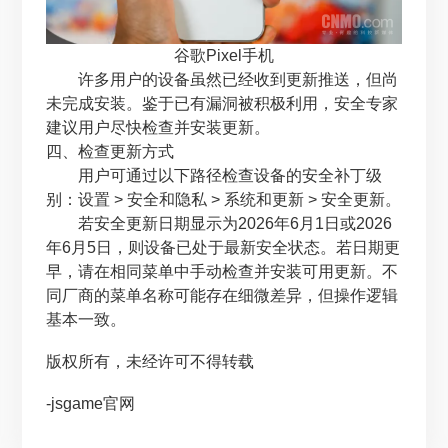
谷歌Pixel手机
许多用户的设备虽然已经收到更新推送，但尚
未完成安装。鉴于已有漏洞被积极利用，安全专家
建议用户尽快检查并安装更新。
四、检查更新方式
用户可通过以下路径检查设备的安全补丁级
别：设置 > 安全和隐私 > 系统和更新 > 安全更新。
若安全更新日期显示为2026年6月1日或2026
年6月5日，则设备已处于最新安全状态。若日期更
早，请在相同菜单中手动检查并安装可用更新。不
同厂商的菜单名称可能存在细微差异，但操作逻辑
基本一致。
版权所有，未经许可不得转载
-jsgame官网