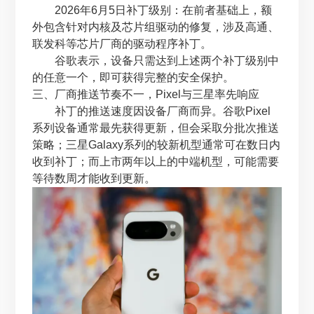
2026年6月5日补丁级别：在前者基础上，额
外包含针对内核及芯片组驱动的修复，涉及高通、
联发科等芯片厂商的驱动程序补丁。
谷歌表示，设备只需达到上述两个补丁级别中
的任意一个，即可获得完整的安全保护。
三、厂商推送节奏不一，Pixel与三星率先响应
补丁的推送速度因设备厂商而异。谷歌Pixel
系列设备通常最先获得更新，但会采取分批次推送
策略；三星Galaxy系列的较新机型通常可在数日内
收到补丁；而上市两年以上的中端机型，可能需要
等待数周才能收到更新。