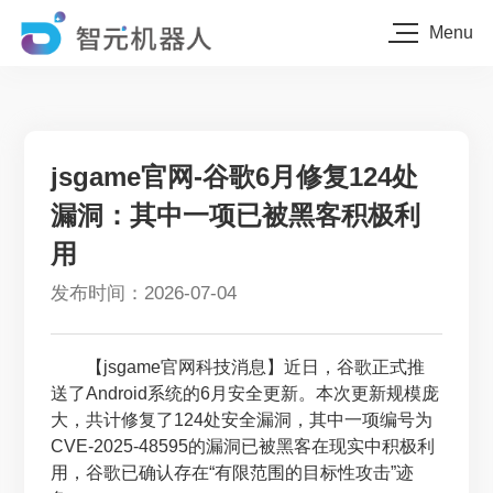
Menu
jsgame官网-谷歌6月修复124处
漏洞：其中一项已被黑客积极利
用
发布时间：2026-07-04
【jsgame官网科技消息】近日，谷歌正式推
送了Android系统的6月安全更新。本次更新规模庞
大，共计修复了124处安全漏洞，其中一项编号为
CVE-2025-48595的漏洞已被黑客在现实中积极利
用，谷歌已确认存在“有限范围的目标性攻击”迹