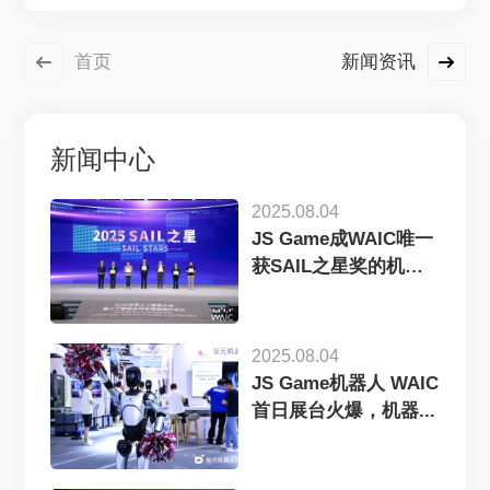
首页
新闻资讯
新闻中心
2025.08.04
JS Game成WAIC唯一
获SAIL之星奖的机
器...
2025.08.04
JS Game机器人 WAIC
首日展台火爆，机器...