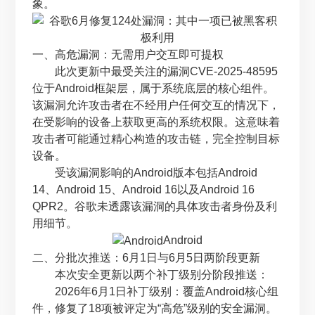
象。
一、高危漏洞：无需用户交互即可提权
此次更新中最受关注的漏洞CVE-2025-48595
位于Android框架层，属于系统底层的核心组件。
该漏洞允许攻击者在不经用户任何交互的情况下，
在受影响的设备上获取更高的系统权限。这意味着
攻击者可能通过精心构造的攻击链，完全控制目标
设备。
受该漏洞影响的Android版本包括Android
14、Android 15、Android 16以及Android 16
QPR2。谷歌未透露该漏洞的具体攻击者身份及利
用细节。
Android
二、分批次推送：6月1日与6月5日两阶段更新
本次安全更新以两个补丁级别分阶段推送：
2026年6月1日补丁级别：覆盖Android核心组
件，修复了18项被评定为“高危”级别的安全漏洞。