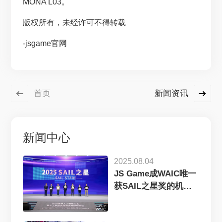
MONA L03。
版权所有，未经许可不得转载
-jsgame官网
首页
新闻资讯
新闻中心
2025.08.04
JS Game成WAIC唯一
获SAIL之星奖的机
器...