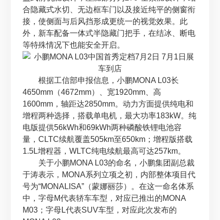
合隐藏式水切、无边框车门以及接近纯平的侧窗衔
接，使侧面与后风挡形成更统一的视觉效果。此
外，新车配备一体式半隐藏门把手，在结冰、断电
等特殊情况下也能安全开启。
根据工信部申报信息，小鹏MONA L03长
4650mm（4672mm）、宽1920mm、高
1600mm，轴距达2850mm。动力方面提供纯电和
增程两种选择，搭载单电机，最大功率183kW。纯
电版提供56kWh和69kWh两种磷酸铁锂电池容
量，CLTC续航覆盖505km至650km；增程版搭载
1.5L增程器，WLTC纯电续航最高可达257km。
关于小鹏MONA L03的命名，小鹏集团副总裁
于涛表示，MONA系列立项之初，内部整体项目代
号为“MONALISA”（蒙娜丽莎）。在这一命名体系
中，字母M代表轿车车型，对应已推出的MONA
M03；字母L代表SUV车型，对应此次发布的